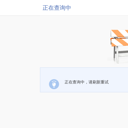
正在查询中
正在查询中，请刷新重试