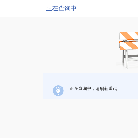
正在查询中
正在查询中，请刷新重试