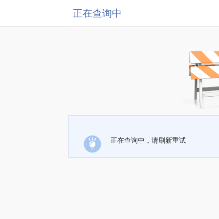
正在查询中
正在查询中，请刷新重试