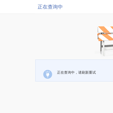
正在查询中
正在查询中，请刷新重试